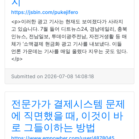
지
https://jsbin.com/pukejifero
<p>이러한 광고 기사는 현재도 보여졌다가 사라지
고 있습니다. 7월 들어 디트뉴스24, 경남데일리, 충북
인뉴스, 전남일보, 투데이광주전남, 자전거생활 등 매
체가 ‘소액결제 현금화 광고 기사를 내보냈다. 이들
언론 가운데는 기사를 매일 올렸다 지우는 곳도 있다.
</p>
Submitted on 2026-07-08 14:08:18
전문가가 결제시스템 문제
에 직면했을 때, 이것이 바
로 그들이하는 방법
https://www.empowher.com/user/4878045