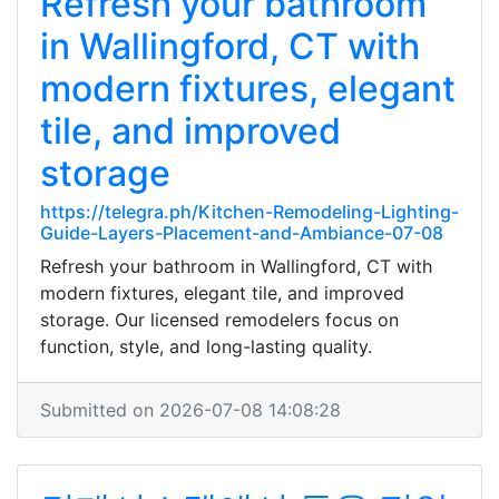
Refresh your bathroom
in Wallingford, CT with
modern fixtures, elegant
tile, and improved
storage
https://telegra.ph/Kitchen-Remodeling-Lighting-
Guide-Layers-Placement-and-Ambiance-07-08
Refresh your bathroom in Wallingford, CT with
modern fixtures, elegant tile, and improved
storage. Our licensed remodelers focus on
function, style, and long-lasting quality.
Submitted on 2026-07-08 14:08:28