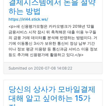
결제시스템에서 돈을 절약
하는 방법
https://irl44.stick.ws/
<p>새 신용평가모형은 카카오뱅크가 2018년 12월
금융서비스 시작 잠시 뒤 축척해온 대출 이용 누구들
의 금융 거래 데이터를 분석해 반영하는 방법이다. 거
기에 이동통신 3사가 보유한 통신비 정상 납부 기간
이나 정보 평균 이용량 등 통신과금 서비스 이용 정보
등도 추가해 신용평가에 활용하고 있다.</p>
Submitted on 2026-07-08 14:08:22
당신의 상사가 모바일결제
대해 알고 싶어하는 15가