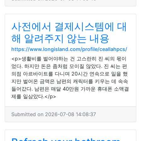
사전에서 결제시스템에 대
해 알려주지 않는 내용
https://www.longisland.com/profile/ceallahpcs/
<p>생활비를 벌어야하는 건 고스란히 진 씨의 몫이
었다. 하지만 돈은 좀처럼 모이질 않았다. 진 씨는 편
의점 아르바이트를 다니며 20시간 연속으로 일을 했
지만 벌어온 금액은 남편의 캐릭터를 키우는 데 속속
들어갔다. 남편은 매달 40만원 가까운 휴대폰 소액결
제를 일삼았다.</p>
Submitted on 2026-07-08 14:08:37