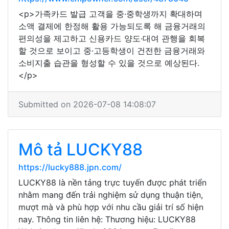
<p>가족카드 발급 고객을 중·중학생까지 확대하며
소액 결제에 한정해 활용 가능되도록 해 금융거래의
편의성을 제고하고 신용카드 양도·대여 관행을 회복
할 것으로 보이고 중·고등학생이 건전한 금융거래와
소비지출 습관을 형성할 수 있을 것으로 예상된다.
</p>
Submitted on 2026-07-08 14:08:07
Mô tả LUCKY88
https://lucky888.jpn.com/
LUCKY88 là nền tảng trực tuyến được phát triển
nhằm mang đến trải nghiệm sử dụng thuận tiện,
mượt mà và phù hợp với nhu cầu giải trí số hiện
nay. Thông tin liên hệ: Thương hiệu: LUCKY88