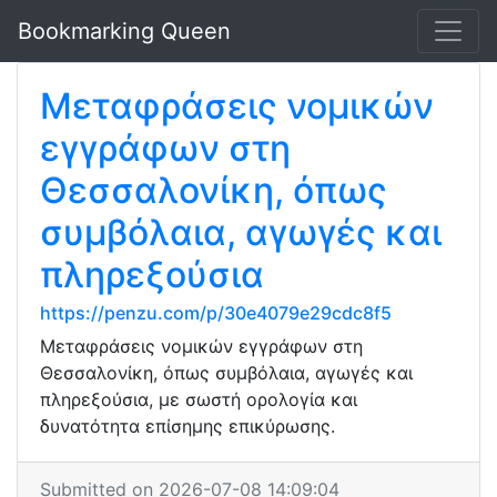
Bookmarking Queen
Μεταφράσεις νομικών
εγγράφων στη
Θεσσαλονίκη, όπως
συμβόλαια, αγωγές και
πληρεξούσια
https://penzu.com/p/30e4079e29cdc8f5
Μεταφράσεις νομικών εγγράφων στη
Θεσσαλονίκη, όπως συμβόλαια, αγωγές και
πληρεξούσια, με σωστή ορολογία και
δυνατότητα επίσημης επικύρωσης.
Submitted on 2026-07-08 14:09:04