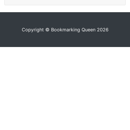
Copyright © Bookmarking Queen 2026