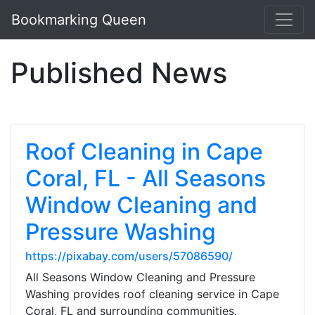
Bookmarking Queen
Published News
Roof Cleaning in Cape
Coral, FL - All Seasons
Window Cleaning and
Pressure Washing
https://pixabay.com/users/57086590/
All Seasons Window Cleaning and Pressure
Washing provides roof cleaning service in Cape
Coral, FL and surrounding communities.