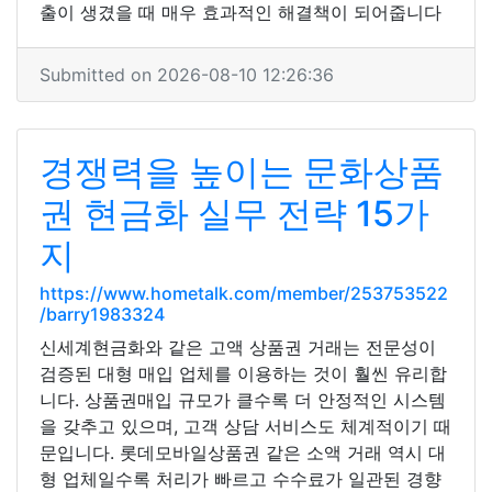
출이 생겼을 때 매우 효과적인 해결책이 되어줍니다
Submitted on 2026-08-10 12:26:36
경쟁력을 높이는 문화상품
권 현금화 실무 전략 15가
지
https://www.hometalk.com/member/253753522
/barry1983324
신세계현금화와 같은 고액 상품권 거래는 전문성이
검증된 대형 매입 업체를 이용하는 것이 훨씬 유리합
니다. 상품권매입 규모가 클수록 더 안정적인 시스템
을 갖추고 있으며, 고객 상담 서비스도 체계적이기 때
문입니다. 롯데모바일상품권 같은 소액 거래 역시 대
형 업체일수록 처리가 빠르고 수수료가 일관된 경향