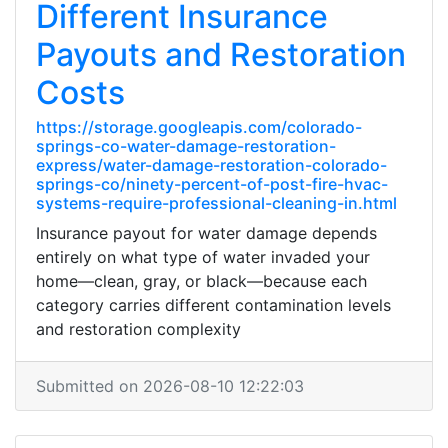
Different Insurance
Payouts and Restoration
Costs
https://storage.googleapis.com/colorado-
springs-co-water-damage-restoration-
express/water-damage-restoration-colorado-
springs-co/ninety-percent-of-post-fire-hvac-
systems-require-professional-cleaning-in.html
Insurance payout for water damage depends
entirely on what type of water invaded your
home—clean, gray, or black—because each
category carries different contamination levels
and restoration complexity
Submitted on 2026-08-10 12:22:03