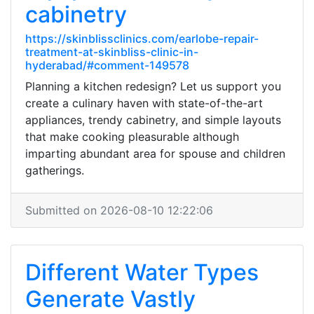
cabinetry
https://skinblissclinics.com/earlobe-repair-
treatment-at-skinbliss-clinic-in-
hyderabad/#comment-149578
Planning a kitchen redesign? Let us support you
create a culinary haven with state-of-the-art
appliances, trendy cabinetry, and simple layouts
that make cooking pleasurable although
imparting abundant area for spouse and children
gatherings.
Submitted on 2026-08-10 12:22:06
Different Water Types
Generate Vastly