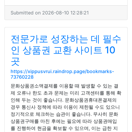
Submitted on 2026-08-10 12:28:21
전문가로 성장하는 데 필수
인 상품권 교환 사이트 10
곳
https://xippusvrui.raindrop.page/bookmarks-
73760228
문화상품권소액결제를 이용할 때 발생할 수 있는 결
제 오류나 한도 초과 문제는 미리 고객센터를 통해 확
인해 두는 것이 좋습니다. 문화상품권휴대폰결제의
경우 통신사 정책에 따라 이용이 제한될 수도 있으니
정기적으로 체크하는 습관이 좋습니다. 무사히 문화
상품권구매를 마친 후에는 필요에 따라 상품권매입
를 진행하여 현금을 확보할 수 있으며, 이는 급한 지