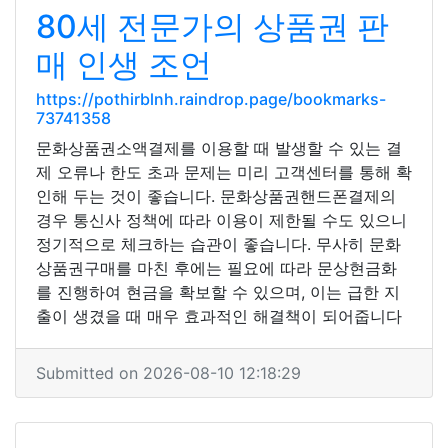
80세 전문가의 상품권 판
매 인생 조언
https://pothirblnh.raindrop.page/bookmarks-
73741358
문화상품권소액결제를 이용할 때 발생할 수 있는 결
제 오류나 한도 초과 문제는 미리 고객센터를 통해 확
인해 두는 것이 좋습니다. 문화상품권핸드폰결제의
경우 통신사 정책에 따라 이용이 제한될 수도 있으니
정기적으로 체크하는 습관이 좋습니다. 무사히 문화
상품권구매를 마친 후에는 필요에 따라 문상현금화
를 진행하여 현금을 확보할 수 있으며, 이는 급한 지
출이 생겼을 때 매우 효과적인 해결책이 되어줍니다
Submitted on 2026-08-10 12:18:29