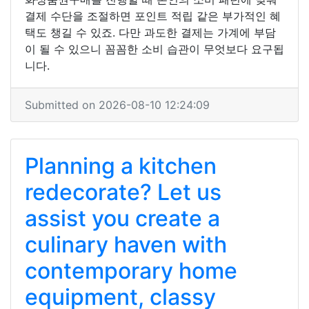
결제 수단을 조절하면 포인트 적립 같은 부가적인 혜
택도 챙길 수 있죠. 다만 과도한 결제는 가계에 부담
이 될 수 있으니 꼼꼼한 소비 습관이 무엇보다 요구됩
니다.
Submitted on 2026-08-10 12:24:09
Planning a kitchen
redecorate? Let us
assist you create a
culinary haven with
contemporary home
equipment, classy