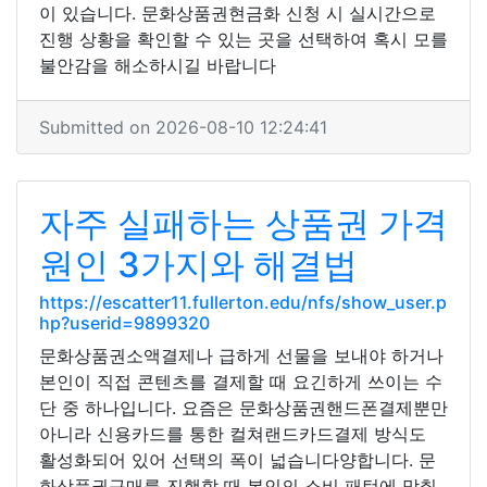
이 있습니다. 문화상품권현금화 신청 시 실시간으로
진행 상황을 확인할 수 있는 곳을 선택하여 혹시 모를
불안감을 해소하시길 바랍니다
Submitted on 2026-08-10 12:24:41
자주 실패하는 상품권 가격
원인 3가지와 해결법
https://escatter11.fullerton.edu/nfs/show_user.p
hp?userid=9899320
문화상품권소액결제나 급하게 선물을 보내야 하거나
본인이 직접 콘텐츠를 결제할 때 요긴하게 쓰이는 수
단 중 하나입니다. 요즘은 문화상품권핸드폰결제뿐만
아니라 신용카드를 통한 컬쳐랜드카드결제 방식도
활성화되어 있어 선택의 폭이 넓습니다양합니다. 문
화상품권구매를 진행할 때 본인의 소비 패턴에 맞춰