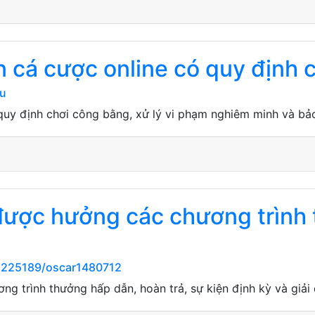
n cá cược online có quy định
lu
quy định chơi công bằng, xử lý vi phạm nghiêm minh và bảo 
 được hưởng các chương trình
1225189/oscar1480712
ng trình thưởng hấp dẫn, hoàn trả, sự kiện định kỳ và giả