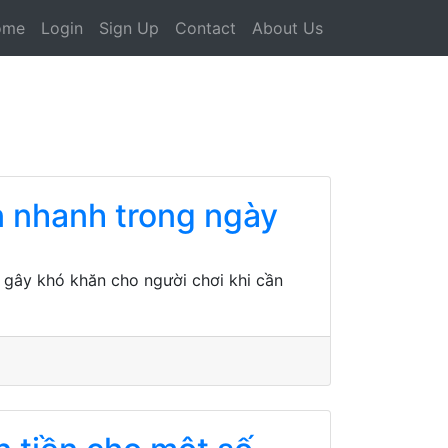
ome
Login
Sign Up
Contact
About Us
ền nhanh trong ngày
g gây khó khăn cho người chơi khi cần