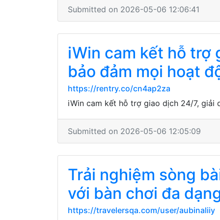
Submitted on 2026-05-06 12:06:41
iWin cam kết hỗ trợ 
bảo đảm mọi hoạt độ
https://rentry.co/cn4ap2za
iWin cam kết hỗ trợ giao dịch 24/7, giải
Submitted on 2026-05-06 12:05:09
Trải nghiệm sòng bài
với bàn chơi đa dạn
https://travelersqa.com/user/aubinaliiy