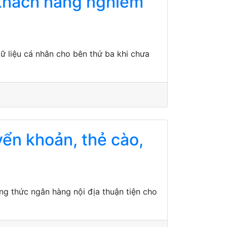
 khách hàng nghiêm
ữ liệu cá nhân cho bên thứ ba khi chưa
yển khoản, thẻ cào,
ơng thức ngân hàng nội địa thuận tiện cho