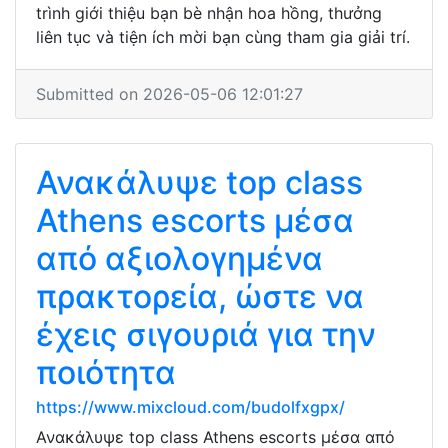
trình giới thiệu bạn bè nhận hoa hồng, thưởng
liên tục và tiện ích mời bạn cùng tham gia giải trí.
Submitted on 2026-05-06 12:01:27
Ανακάλυψε top class
Athens escorts μέσα
από αξιολογημένα
πρακτορεία, ώστε να
έχεις σιγουριά για την
ποιότητα
https://www.mixcloud.com/budolfxgpx/
Ανακάλυψε top class Athens escorts μέσα από