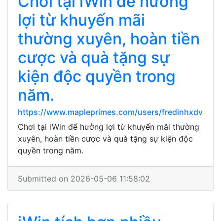
Chơi tại iWin để hưởng
lợi từ khuyến mãi
thường xuyên, hoàn tiền
cược và quà tặng sự
kiện độc quyền trong
năm.
https://www.mapleprimes.com/users/fredinhxdv
Chơi tại iWin để hưởng lợi từ khuyến mãi thường
xuyên, hoàn tiền cược và quà tặng sự kiện độc
quyền trong năm.
Submitted on 2026-05-06 11:58:02