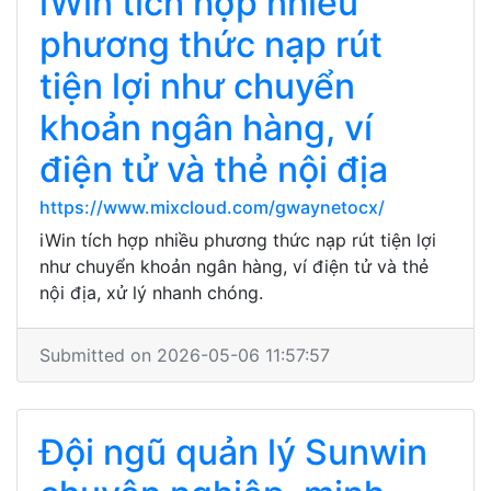
iWin tích hợp nhiều
phương thức nạp rút
tiện lợi như chuyển
khoản ngân hàng, ví
điện tử và thẻ nội địa
https://www.mixcloud.com/gwaynetocx/
iWin tích hợp nhiều phương thức nạp rút tiện lợi
như chuyển khoản ngân hàng, ví điện tử và thẻ
nội địa, xử lý nhanh chóng.
Submitted on 2026-05-06 11:57:57
Đội ngũ quản lý Sunwin