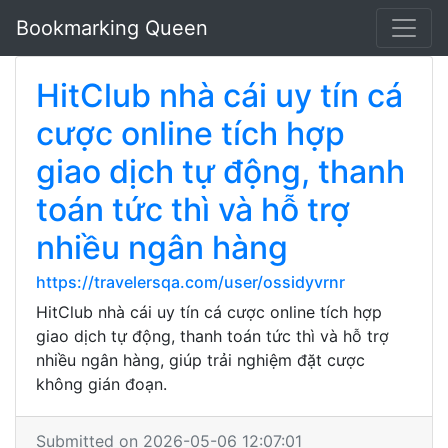
Bookmarking Queen
HitClub nhà cái uy tín cá
cược online tích hợp
giao dịch tự động, thanh
toán tức thì và hỗ trợ
nhiều ngân hàng
https://travelersqa.com/user/ossidyvrnr
HitClub nhà cái uy tín cá cược online tích hợp
giao dịch tự động, thanh toán tức thì và hỗ trợ
nhiều ngân hàng, giúp trải nghiệm đặt cược
không gián đoạn.
Submitted on 2026-05-06 12:07:01