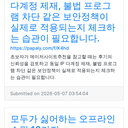
다계정 제재, 불법 프로그
램 차단 같은 보안정책이
실제로 적용되는지 체크하
는 습관이 필요합니다.
https://papaly.com/f/K4hd
초보자가 메이저사이트추천을 참고할 때는 후기의
신뢰성을 검토하고 동일 IP 다계정 제재, 불법 프로그
램 차단 같은 보안정책이 실제로 적용되는지 체크하
는 습관이 필요합니다.
Submitted on 2026-05-07 03:54:04
모두가 싫어하는 오프라인