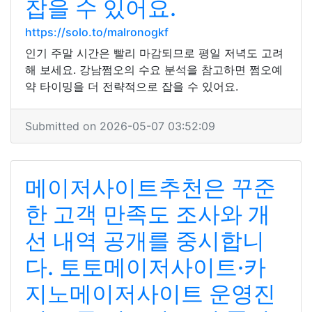
잡을 수 있어요.
https://solo.to/malronogkf
인기 주말 시간은 빨리 마감되므로 평일 저녁도 고려
해 보세요. 강남쩜오의 수요 분석을 참고하면 쩜오예
약 타이밍을 더 전략적으로 잡을 수 있어요.
Submitted on 2026-05-07 03:52:09
메이저사이트추천은 꾸준
한 고객 만족도 조사와 개
선 내역 공개를 중시합니
다. 토토메이저사이트·카
지노메이저사이트 운영진