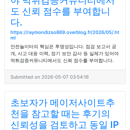
야 먹튀검증커뮤니티에서
도 신뢰 점수를 부여합니
다.
https://raymondizso869.overblog.fr/2026/05/.ht
ml
안전놀이터의 핵심은 투명성입니다. 점검 보고서 공
개, 사고 대응 이력, 정기 보안 감사 등 실체가 있어야
먹튀검증커뮤니티에서도 신뢰 점수를 부여합니다.
Submitted on 2026-05-07 03:54:16
초보자가 메이저사이트추
천을 참고할 때는 후기의
신뢰성을 검토하고 동일 IP