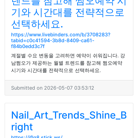
렌드를 참고해 쩜오예약 시
기와 시간대를 전략적으로
선택하세요.
https://www.livebinders.com/b/3708283?
tabid=c0c41594-3b8d-8409-ca61-
f84b0edd3c7f
계절별 수요 변동을 고려하면 예약이 쉬워집니다. 강
남쩜오가 제공하는 월별 트렌드를 참고해 쩜오예약
시기와 시간대를 전략적으로 선택하세요.
Submitted on 2026-05-07 03:53:12
Nail_Art_Trends_Shine_B
right
https://jflq8.stick.ws/