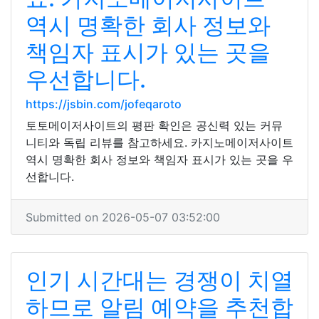
역시 명확한 회사 정보와
책임자 표시가 있는 곳을
우선합니다.
https://jsbin.com/jofeqaroto
토토메이저사이트의 평판 확인은 공신력 있는 커뮤
니티와 독립 리뷰를 참고하세요. 카지노메이저사이트
역시 명확한 회사 정보와 책임자 표시가 있는 곳을 우
선합니다.
Submitted on 2026-05-07 03:52:00
인기 시간대는 경쟁이 치열
하므로 알림 예약을 추천합