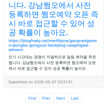
니다. 강남쩜오에서 사전
등록하면 쩜오예약 오픈 즉
시 바로 접근할 수 있어 성
공 확률이 높아요.
https://blogfreely.net/merifilpow/gangnamjjeom
o-jeongbo-gongyuyi-beobjeog-caegimgwa-
wiheom
인기 시간대는 경쟁이 치열하므로 알림 예약을 추천
합니다. 강남쩜오에서 사전 등록하면 쩜오예약 오픈
즉시 바로 접근할 수 있어 성공 확률이 높아요.
Submitted on 2026-05-07 03:51:51
First
Prev
Next
Last