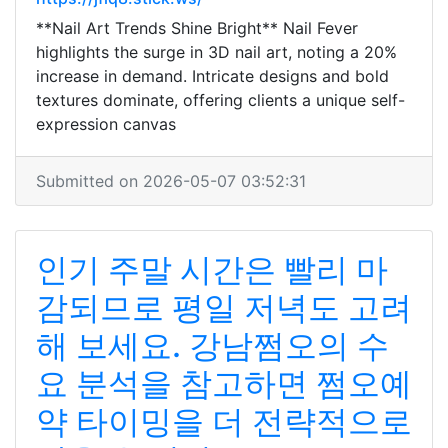
**Nail Art Trends Shine Bright** Nail Fever
highlights the surge in 3D nail art, noting a 20%
increase in demand. Intricate designs and bold
textures dominate, offering clients a unique self-
expression canvas
Submitted on 2026-05-07 03:52:31
인기 주말 시간은 빨리 마
감되므로 평일 저녁도 고려
해 보세요. 강남쩜오의 수
요 분석을 참고하면 쩜오예
약 타이밍을 더 전략적으로