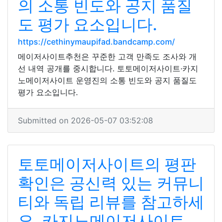
의 소통 빈도와 공지 품질
도 평가 요소입니다.
https://cethinymaupifad.bandcamp.com/
메이저사이트추천은 꾸준한 고객 만족도 조사와 개
선 내역 공개를 중시합니다. 토토메이저사이트·카지
노메이저사이트 운영진의 소통 빈도와 공지 품질도
평가 요소입니다.
Submitted on 2026-05-07 03:52:08
토토메이저사이트의 평판
확인은 공신력 있는 커뮤니
티와 독립 리뷰를 참고하세
요. 카지노메이저사이트