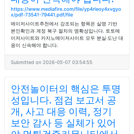
https://www.mediafire.com/file/yp4rleoy4xvgyo
x/pdf-73541-79441.pdf/file
메이저사이트추천에서 강조되는 항목은 실명 기반
본인확인과 계정 복구 절차의 명확성입니다. 토토메
이저사이트와 카지노메이저사이트 모두 분실·도난 대
응이 신속해야 합니다.
Submitted on 2026-05-07 03:54:55
안전놀이터의 핵심은 투명
성입니다. 점검 보고서 공
개, 사고 대응 이력, 정기
보안 감사 등 실체가 있어