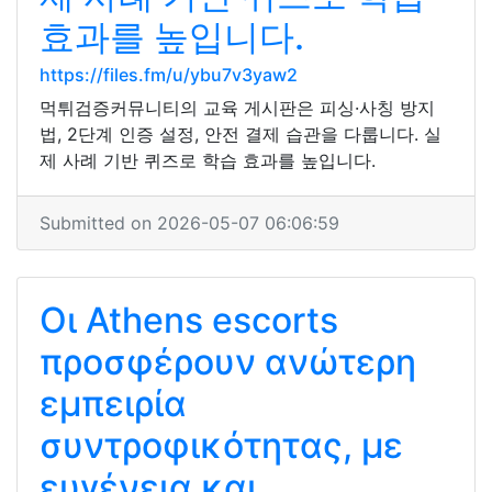
효과를 높입니다.
https://files.fm/u/ybu7v3yaw2
먹튀검증커뮤니티의 교육 게시판은 피싱·사칭 방지
법, 2단계 인증 설정, 안전 결제 습관을 다룹니다. 실
제 사례 기반 퀴즈로 학습 효과를 높입니다.
Submitted on 2026-05-07 06:06:59
Οι Athens escorts
προσφέρουν ανώτερη
εμπειρία
συντροφικότητας, με
ευγένεια και