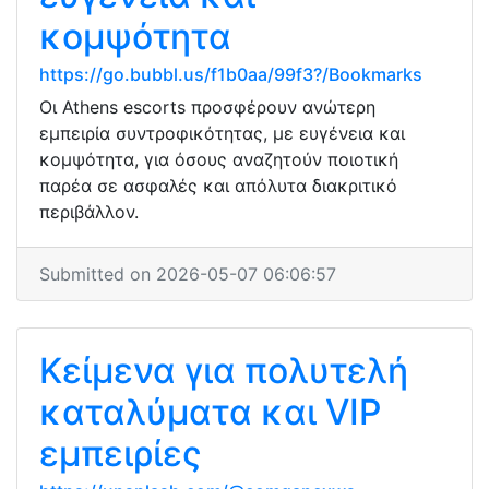
κομψότητα
https://go.bubbl.us/f1b0aa/99f3?/Bookmarks
Οι Athens escorts προσφέρουν ανώτερη
εμπειρία συντροφικότητας, με ευγένεια και
κομψότητα, για όσους αναζητούν ποιοτική
παρέα σε ασφαλές και απόλυτα διακριτικό
περιβάλλον.
Submitted on 2026-05-07 06:06:57
Κείμενα για πολυτελή
καταλύματα και VIP
εμπειρίες