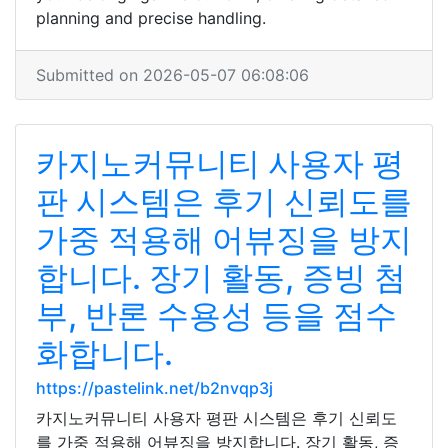
planning and precise handling.
Submitted on 2026-05-07 06:08:06
카지노커뮤니티 사용자 평
판 시스템은 후기 신뢰도를
가중 적용해 어뷰징을 방지
합니다. 장기 활동, 증빙 첨
부, 반론 수용성 등을 점수
화합니다.
https://pastelink.net/b2nvqp3j
카지노커뮤니티 사용자 평판 시스템은 후기 신뢰도
를 가중 적용해 어뷰징을 방지합니다. 장기 활동, 증