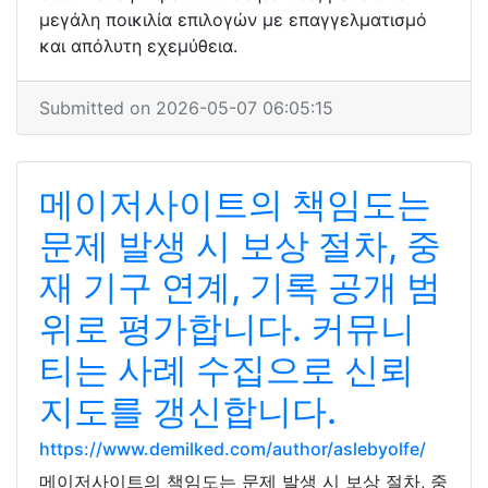
μεγάλη ποικιλία επιλογών με επαγγελματισμό
και απόλυτη εχεμύθεια.
Submitted on 2026-05-07 06:05:15
메이저사이트의 책임도는
문제 발생 시 보상 절차, 중
재 기구 연계, 기록 공개 범
위로 평가합니다. 커뮤니
티는 사례 수집으로 신뢰
지도를 갱신합니다.
https://www.demilked.com/author/aslebyolfe/
메이저사이트의 책임도는 문제 발생 시 보상 절차, 중