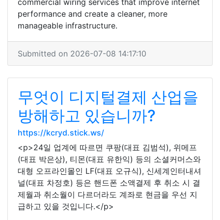
commercial wiring services that improve internet
performance and create a cleaner, more
manageable infrastructure.
Submitted on 2026-07-08 14:17:10
무엇이 디지털결제 산업을
방해하고 있습니까?
https://kcryd.stick.ws/
<p>24일 업계에 따르면 쿠팡(대표 김범석), 위메프
(대표 박은상), 티몬(대표 유한익) 등의 소셜커머스와
대형 오프라인몰인 LF(대표 오규식), 신세계인터내셔
널(대표 차정호) 등은 핸드폰 소액결제 후 취소 시 결
제월과 취소월이 다르더라도 계좌로 현금을 우선 지
급하고 있을 것입니다.</p>