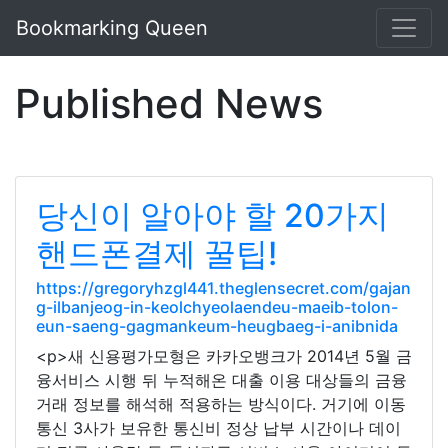
Bookmarking Queen
Published News
당신이 알아야 할 20가지
핸드폰결제 꿀팁!
https://gregoryhzgl441.theglensecret.com/gajan
g-ilbanjeog-in-keolchyeolaendeu-maeib-tolon-
eun-saeng-gagmankeum-heugbaeg-i-anibnida
<p>새 신용평가모형은 카카오뱅크가 2014년 5월 금
융서비스 시행 뒤 누적해온 대출 이용 대상들의 금융
거래 정보를 해석해 적용하는 방식이다. 거기에 이동
통신 3사가 보유한 통신비 정상 납부 시간이나 데이