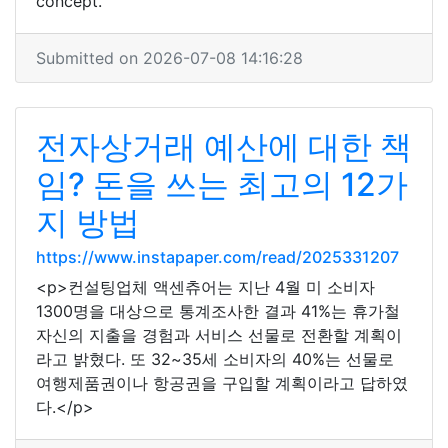
concept.
Submitted on 2026-07-08 14:16:28
전자상거래 예산에 대한 책
임? 돈을 쓰는 최고의 12가
지 방법
https://www.instapaper.com/read/2025331207
<p>컨설팅업체 액센츄어는 지난 4월 미 소비자
1300명을 대상으로 통계조사한 결과 41%는 휴가철
자신의 지출을 경험과 서비스 선물로 전환할 계획이
라고 밝혔다. 또 32~35세 소비자의 40%는 선물로
여행제품권이나 항공권을 구입할 계획이라고 답하였
다.</p>