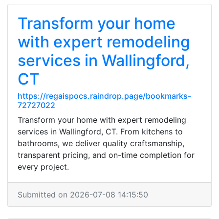
Transform your home
with expert remodeling
services in Wallingford,
CT
https://regaispocs.raindrop.page/bookmarks-
72727022
Transform your home with expert remodeling
services in Wallingford, CT. From kitchens to
bathrooms, we deliver quality craftsmanship,
transparent pricing, and on-time completion for
every project.
Submitted on 2026-07-08 14:15:50