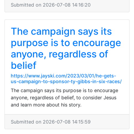
Submitted on 2026-07-08 14:16:20
The campaign says its
purpose is to encourage
anyone, regardless of
belief
https://www.jayski.com/2023/03/01/he-gets-
us-campaign-to-sponsor-ty-gibbs-in-six-races/
The campaign says its purpose is to encourage
anyone, regardless of belief, to consider Jesus
and learn more about his story.
Submitted on 2026-07-08 14:15:59