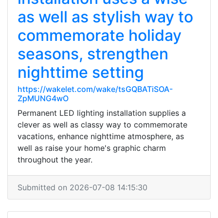
as well as stylish way to
commemorate holiday
seasons, strengthen
nighttime setting
https://wakelet.com/wake/tsGQBATiSOA-
ZpMUNG4wO
Permanent LED lighting installation supplies a
clever as well as classy way to commemorate
vacations, enhance nighttime atmosphere, as
well as raise your home's graphic charm
throughout the year.
Submitted on 2026-07-08 14:15:30