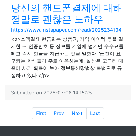
당신의 핸드폰결제에 대해
정말로 괜찮은 노하우
https://www.instapaper.com/read/2025234134
<p>소액결제 현금화는 상품권, 게임 아이템 등을 결
제한 뒤 인증번호 등 정보를 기업에 넘기면 수수료를
떼고 즉시 현금을 지급하는 것을 말한다. ‘급전이 요
구되는 학생들이 주로 이용하는데, 실상은 고금리 대
출에 사기 확률이 높아 정보통신망법상 불법으로 규
정하고 있다.</p>
Submitted on 2026-07-08 14:15:25
First
Prev
Next
Last