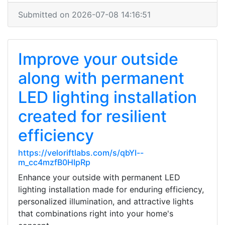
Submitted on 2026-07-08 14:16:51
Improve your outside
along with permanent
LED lighting installation
created for resilient
efficiency
https://veloriftlabs.com/s/qbYI--
m_cc4mzfB0HIpRp
Enhance your outside with permanent LED
lighting installation made for enduring efficiency,
personalized illumination, and attractive lights
that combinations right into your home's