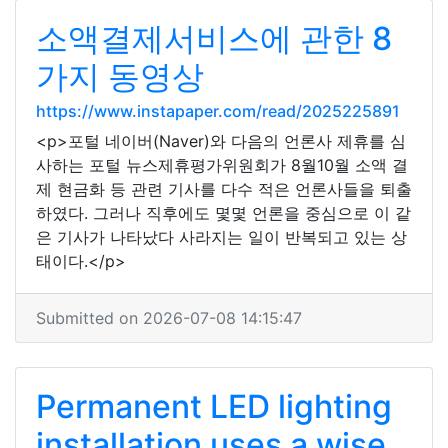
소액결제서비스에 관한 8
가지 동영상
https://www.instapaper.com/read/2025225891
<p>포털 네이버(Naver)와 다음의 언론사 제휴를 심
사하는 포털 뉴스제휴평가위원회가 8월10월 소액 결
제 현금화 등 관련 기사를 다수 적은 언론사들을 퇴출
하였다. 그러나 직후에도 몇몇 언론을 중심으로 이 같
은 기사가 나타났다 사라지는 일이 반복되고 있는 상
태이다.</p>
Submitted on 2026-07-08 14:15:47
Permanent LED lighting
installation uses a wise