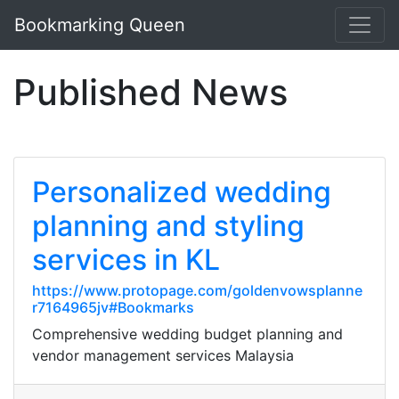
Bookmarking Queen
Published News
Personalized wedding
planning and styling
services in KL
https://www.protopage.com/goldenvowsplanne
r7164965jv#Bookmarks
Comprehensive wedding budget planning and
vendor management services Malaysia