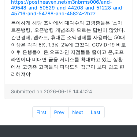
https://postheaven.net/m3nbrms006/and-
49548-and-50529-and-44208-and-51228-and-
45716-and-54788-and-45824-2hzz
특이하게 해당 조사에서 대다수의 고령층들은 ‘스마
트폰뱅킹, ‘오픈뱅킹 개념조차 모르는 답변이 많았다.
간편결제, 앱카드, 휴대폰 소액결제를 사용하는 50대
이상은 각각 6%, 1.3%, 2%에 그쳤다. COVID-19 바로
이후 은행들이 온,오프라인 지점들을 줄이고 온,오프
라인이나 비대면 금융 서비스를 확대하고 있는 상황
에서 고령층 고객들의 파악도와 접근이 보다 쉽고 편
리해져야
Submitted on 2026-06-16 14:41:24
First
Prev
Next
Last