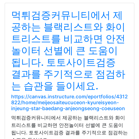
먹튀검증커뮤니티에서 제
공하는 블랙리스트와 화이
트리스트를 비교하면 안전
놀이터 선별에 큰 도움이
됩니다. 토토사이트검증
결과를 주기적으로 점검하
는 습관을 들이세요.
https://canvas.instructure.com/eportfolios/4312
822/home/meijeosaiteucuceon-kyureisyeon-
injeung-star-baedang-anjeongseong-coeuseon
먹튀검증커뮤니티에서 제공하는 블랙리스트와 화이
트리스트를 비교하면 안전놀이터 선별에 큰 도움이
됩니다. 토토사이트검증 결과를 주기적으로 점검하는