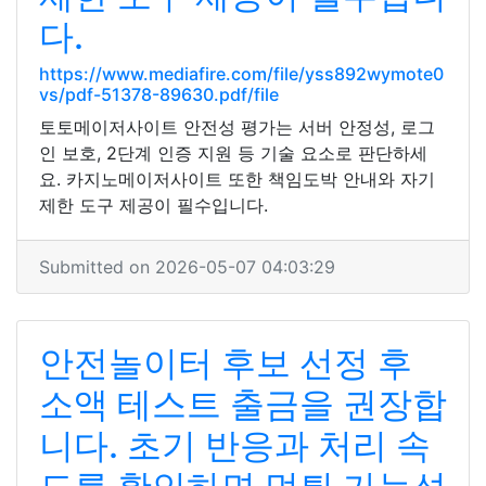
다.
https://www.mediafire.com/file/yss892wymote0
vs/pdf-51378-89630.pdf/file
토토메이저사이트 안전성 평가는 서버 안정성, 로그
인 보호, 2단계 인증 지원 등 기술 요소로 판단하세
요. 카지노메이저사이트 또한 책임도박 안내와 자기
제한 도구 제공이 필수입니다.
Submitted on 2026-05-07 04:03:29
안전놀이터 후보 선정 후
소액 테스트 출금을 권장합
니다. 초기 반응과 처리 속