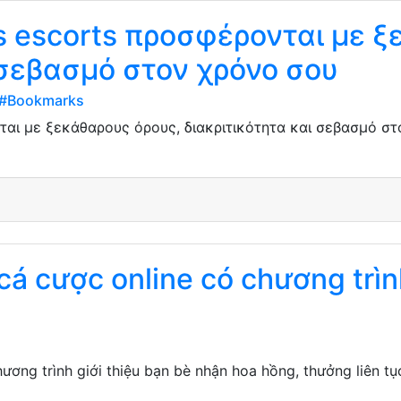
s escorts προσφέρονται με 
 σεβασμό στον χρόνο σου
n#Bookmarks
ται με ξεκάθαρους όρους, διακριτικότητα και σεβασμό σ
cá cược online có chương trìn
ương trình giới thiệu bạn bè nhận hoa hồng, thưởng liên tụ