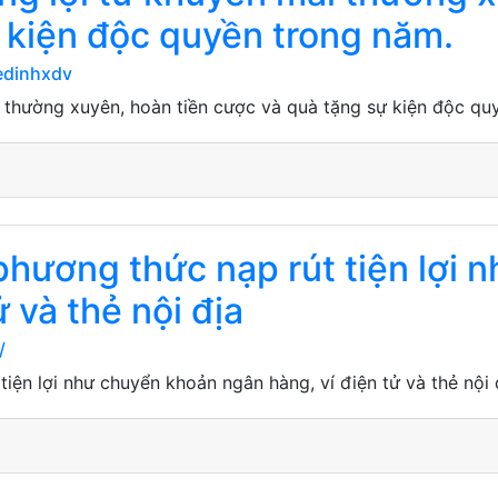
 kiện độc quyền trong năm.
edinhxdv
i thường xuyên, hoàn tiền cược và quà tặng sự kiện độc qu
 phương thức nạp rút tiện lợi
 và thẻ nội địa
/
tiện lợi như chuyển khoản ngân hàng, ví điện tử và thẻ nội 