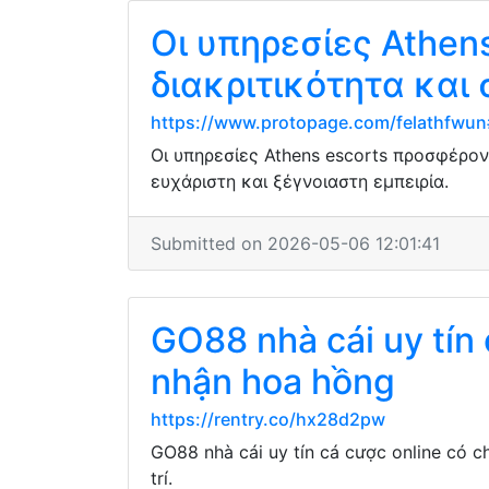
Οι υπηρεσίες Athen
διακριτικότητα και
https://www.protopage.com/felathfwu
Οι υπηρεσίες Athens escorts προσφέρον
ευχάριστη και ξέγνοιαστη εμπειρία.
Submitted on 2026-05-06 12:01:41
GO88 nhà cái uy tín 
nhận hoa hồng
https://rentry.co/hx28d2pw
GO88 nhà cái uy tín cá cược online có ch
trí.