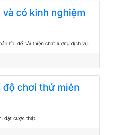
 và có kinh nghiệm
n hồi để cải thiện chất lượng dịch vụ.
ế độ chơi thử miễn
i đặt cược thật.