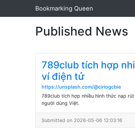
Bookmarking Queen
Published News
789club tích hợp nh
ví điện tử
https://unsplash.com/@ciriogcbie
789club tích hợp nhiều hình thức nạp rút
người dùng Việt.
Submitted on 2026-05-06 12:03:16