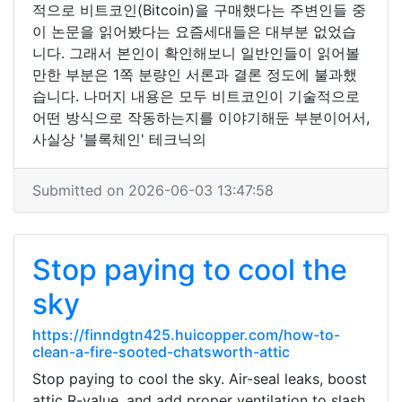
적으로 비트코인(Bitcoin)을 구매했다는 주변인들 중
이 논문을 읽어봤다는 요즘세대들은 대부분 없었습
니다. 그래서 본인이 확인해보니 일반인들이 읽어볼
만한 부분은 1쪽 분량인 서론과 결론 정도에 불과했
습니다. 나머지 내용은 모두 비트코인이 기술적으로
어떤 방식으로 작동하는지를 이야기해둔 부분이어서,
사실상 '블록체인' 테크닉의
Submitted on 2026-06-03 13:47:58
Stop paying to cool the
sky
https://finndgtn425.huicopper.com/how-to-
clean-a-fire-sooted-chatsworth-attic
Stop paying to cool the sky. Air-seal leaks, boost
attic R-value, and add proper ventilation to slash