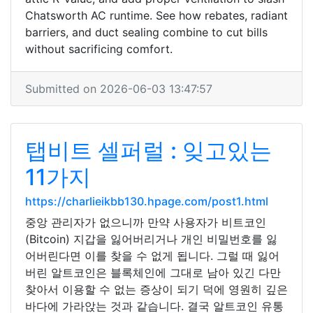
Chatsworth AC runtime. See how rebates, radiant
barriers, and duct sealing combine to cut bills
without sacrificing comfort.
Submitted on 2026-06-03 13:47:57
탭비트 셀퍼럴 : 잊고있는
11가지
https://charlieikbb130.hpage.com/post1.html
중앙 관리자가 없으니까 만약 사용자가 비트코인
(Bitcoin) 지갑을 잃어버리거나 개인 비밀번호를 잃
어버린다면 이를 찾을 수 없게 됩니다. 그럴 때 잃어
버린 알트코인은 블록체인에 그대로 남아 있긴 다만
찾아서 이용할 수 없는 증상이 되기 덕에 영원히 깊은
바다에 가라앉는 것과 같습니다. 결국 알트코인 유통