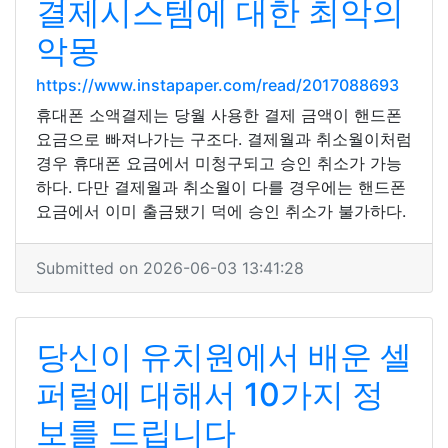
결제시스템에 대한 최악의
악몽
https://www.instapaper.com/read/2017088693
휴대폰 소액결제는 당월 사용한 결제 금액이 핸드폰
요금으로 빠져나가는 구조다. 결제월과 취소월이처럼
경우 휴대폰 요금에서 미청구되고 승인 취소가 가능
하다. 다만 결제월과 취소월이 다를 경우에는 핸드폰
요금에서 이미 출금됐기 덕에 승인 취소가 불가하다.
Submitted on 2026-06-03 13:41:28
당신이 유치원에서 배운 셀
퍼럴에 대해서 10가지 정
보를 드립니다