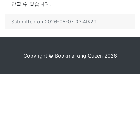
단할 수 있습니다.
Submitted on 2026-05-07 03:49:29
Copyright © Bookmarking Queen 2026