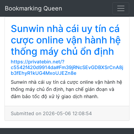
Bookmarking Queen
Sunwin nhà cái uy tín cá
cược online vận hành hệ
thống máy chủ ổn định
https://privatebin.net/?
c5542f420d9914da#Fm39jRNcSEvGDBXSrCnA8j
b3fEhyR1kUG4MxoUJEZn8e
Sunwin nhà cái uy tín cá cược online vận hành hệ
thống máy chủ ổn định, hạn chế gián đoạn và
đảm bảo tốc độ xử lý giao dịch nhanh.
Submitted on 2026-05-06 12:08:54