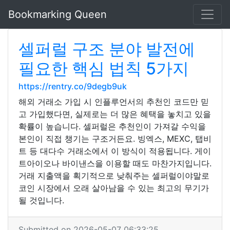
Bookmarking Queen
셀퍼럴 구조 분야 발전에
필요한 핵심 법칙 5가지
https://rentry.co/9degb9uk
해외 거래소 가입 시 인플루언서의 추천인 코드만 믿
고 가입했다면, 실제로는 더 많은 혜택을 놓치고 있을
확률이 높습니다. 셀퍼럴은 추천인이 가져갈 수익을
본인이 직접 챙기는 구조거든요. 빙엑스, MEXC, 탭비
트 등 대다수 거래소에서 이 방식이 적용됩니다. 게이
트아이오나 바이낸스을 이용할 때도 마찬가지입니다.
거래 지출액을 획기적으로 낮춰주는 셀퍼럴이야말로
코인 시장에서 오래 살아남을 수 있는 최고의 무기가
될 것입니다.
Submitted on 2026-05-07 06:33:25