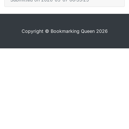
Copyright © Bookmarking Queen 2026