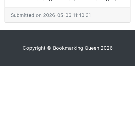
Submitted on 2026-05-06 11:40:31
Copyright © Bookmarking Queen 2026