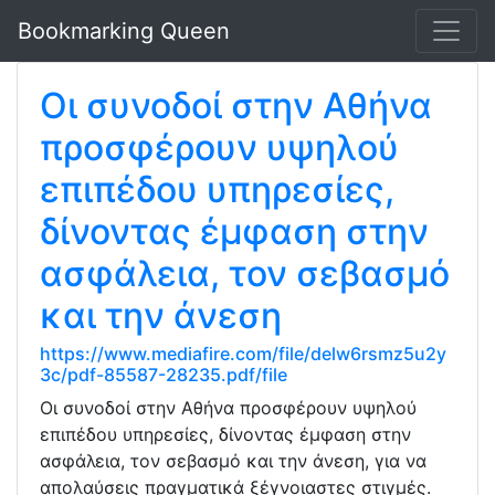
Bookmarking Queen
Οι συνοδοί στην Αθήνα
προσφέρουν υψηλού
επιπέδου υπηρεσίες,
δίνοντας έμφαση στην
ασφάλεια, τον σεβασμό
και την άνεση
https://www.mediafire.com/file/delw6rsmz5u2y
3c/pdf-85587-28235.pdf/file
Οι συνοδοί στην Αθήνα προσφέρουν υψηλού
επιπέδου υπηρεσίες, δίνοντας έμφαση στην
ασφάλεια, τον σεβασμό και την άνεση, για να
απολαύσεις πραγματικά ξέγνοιαστες στιγμές.