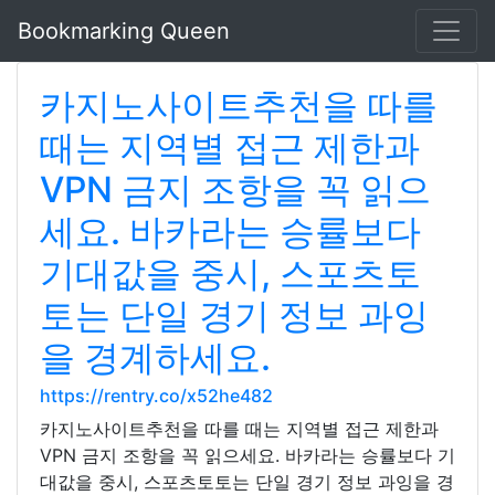
Bookmarking Queen
카지노사이트추천을 따를
때는 지역별 접근 제한과
VPN 금지 조항을 꼭 읽으
세요. 바카라는 승률보다
기대값을 중시, 스포츠토
토는 단일 경기 정보 과잉
을 경계하세요.
https://rentry.co/x52he482
카지노사이트추천을 따를 때는 지역별 접근 제한과
VPN 금지 조항을 꼭 읽으세요. 바카라는 승률보다 기
대값을 중시, 스포츠토토는 단일 경기 정보 과잉을 경