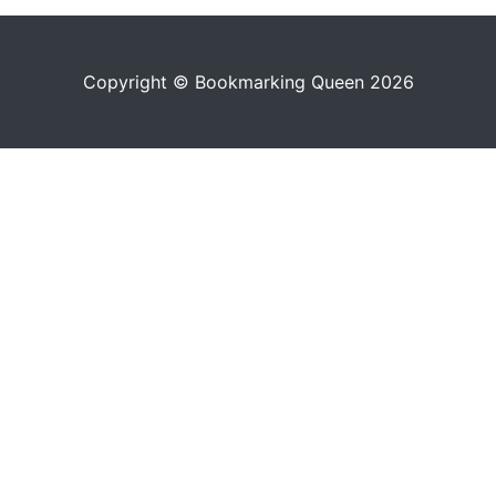
Copyright © Bookmarking Queen 2026