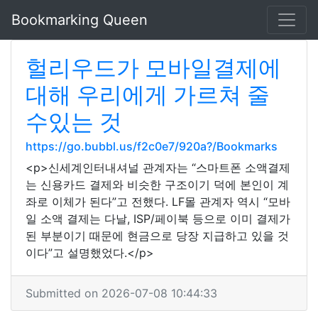
Bookmarking Queen
헐리우드가 모바일결제에
대해 우리에게 가르쳐 줄
수있는 것
https://go.bubbl.us/f2c0e7/920a?/Bookmarks
<p>신세계인터내셔널 관계자는 “스마트폰 소액결제
는 신용카드 결제와 비슷한 구조이기 덕에 본인이 계
좌로 이체가 된다”고 전했다. LF몰 관계자 역시 “모바
일 소액 결제는 다날, ISP/페이북 등으로 이미 결제가
된 부분이기 때문에 현금으로 당장 지급하고 있을 것
이다”고 설명했었다.</p>
Submitted on 2026-07-08 10:44:33