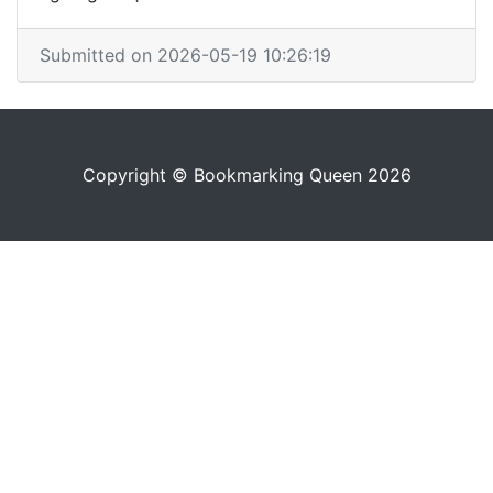
Submitted on 2026-05-19 10:26:19
Copyright © Bookmarking Queen 2026