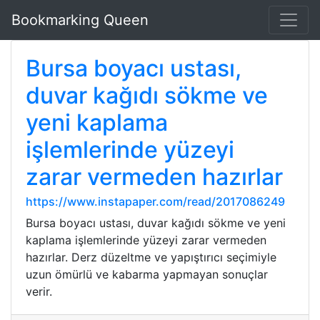
Bookmarking Queen
Bursa boyacı ustası,
duvar kağıdı sökme ve
yeni kaplama
işlemlerinde yüzeyi
zarar vermeden hazırlar
https://www.instapaper.com/read/2017086249
Bursa boyacı ustası, duvar kağıdı sökme ve yeni
kaplama işlemlerinde yüzeyi zarar vermeden
hazırlar. Derz düzeltme ve yapıştırıcı seçimiyle
uzun ömürlü ve kabarma yapmayan sonuçlar
verir.