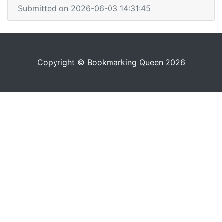
Submitted on 2026-06-03 14:31:45
Copyright © Bookmarking Queen 2026