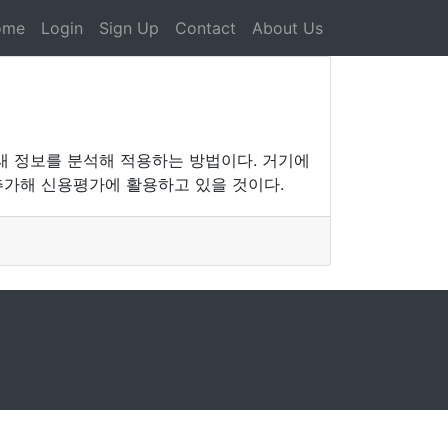
ome
Login
Sign Up
Contact
About Us
래 정보를 분석해 적용하는 방법이다. 거기에
추가해 신용평가에 활용하고 있을 것이다.