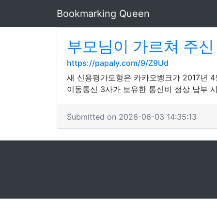
Bookmarking Queen
부모님이 가르쳐 주신
https://papaly.com/9/Z9Ud
새 신용평가모형은 카카오뱅크가 2017년 
이동통신 3사가 보유한 통신비 정상 납부 
Submitted on 2026-06-03 14:35:13