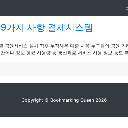
H
 9가지 사항 결제시스템
4월 금융서비스 실시 직후 누적해온 대출 사용 누구들의 금융 거
시간이나 정보 평균 사용량 등 통신과금 서비스 사용 정보 등도 
Copyright © Bookmarking Queen 2026