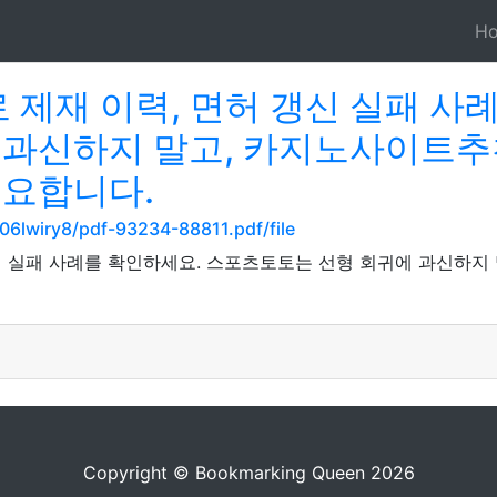
H
제재 이력, 면허 갱신 실패 사례
 과신하지 말고, 카지노사이트추
중요합니다.
06lwiry8/pdf-93234-88811.pdf/file
 실패 사례를 확인하세요. 스포츠토토는 선형 회귀에 과신하지
Copyright © Bookmarking Queen 2026