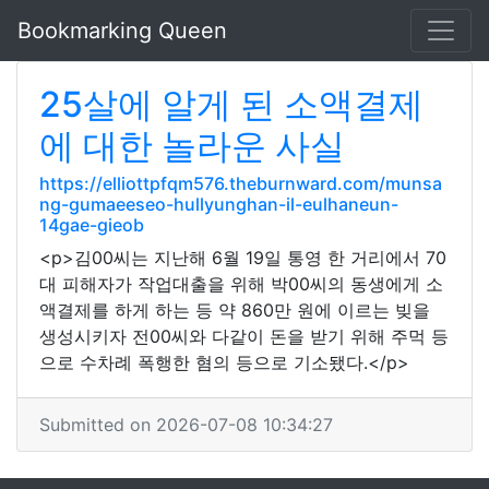
Bookmarking Queen
25살에 알게 된 소액결제
에 대한 놀라운 사실
https://elliottpfqm576.theburnward.com/munsa
ng-gumaeeseo-hullyunghan-il-eulhaneun-
14gae-gieob
<p>김00씨는 지난해 6월 19일 통영 한 거리에서 70
대 피해자가 작업대출을 위해 박00씨의 동생에게 소
액결제를 하게 하는 등 약 860만 원에 이르는 빚을
생성시키자 전00씨와 다같이 돈을 받기 위해 주먹 등
으로 수차례 폭행한 혐의 등으로 기소됐다.</p>
Submitted on 2026-07-08 10:34:27