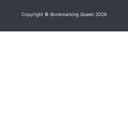
Copyright © Bookmarking Queen 2026